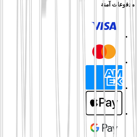
مدفوعات آمنة