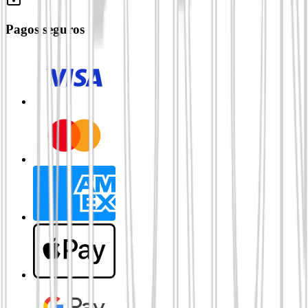
Pagos seguros