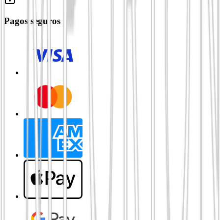
Pagos seguros