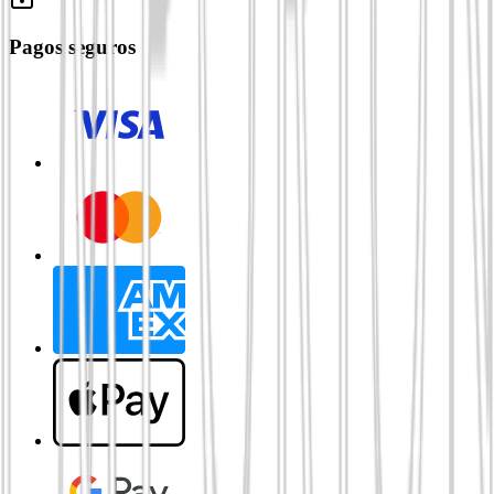
Pagos seguros