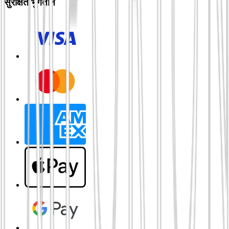
सुरक्षित भुगतान