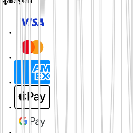
सुरक्षित भुगतान