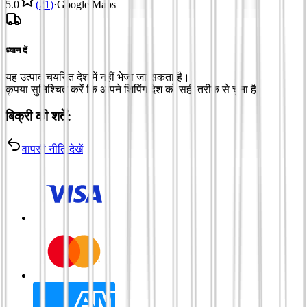
5.0
(
21
)
·
Google Maps
ध्यान दें
यह उत्पाद चयनित देश में नहीं भेजा जा सकता है।
कृपया सुनिश्चित करें कि आपने शिपिंग देश को सही तरीके से चुना है
बिक्री की शर्तें:
वापसी नीति देखें