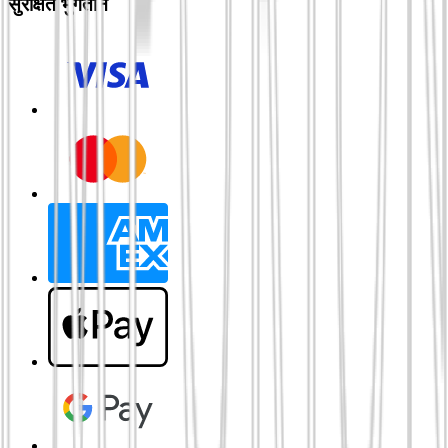
सुरक्षित भुगतान