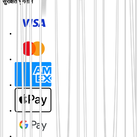
सुरक्षित भुगतान