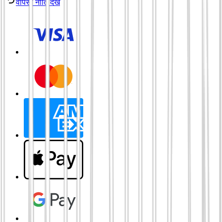
वापसी नीति देखें