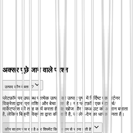
अक्सर पूछे जाने वाले प्रश्न
उत्पाद कौन बेचता है?
प्लेटफ़ॉर्म पर उपलब्ध प्रत्येक उत्पाद को उत्पाद पृष्ठ में निर्दिष्ट एक पार्टनर
विक्रेता द्वारा प्रकाशित और बेचा जाता है। यह प्लेटफ़ॉर्म एक मेटासर्च/
मार्केटप्लेस की तरह कार्य करता है: यह खोज और चेकआउट को आसान बनाता
है, लेकिन बिक्री विक्रेता द्वारा की जाती है, जो लेन-देन का धारक बनता है।
कौन सामान भेज रहा है और शिपमेंट किस स्थान से रवाना होती है?