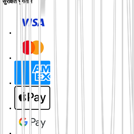
सुरक्षित भुगतान