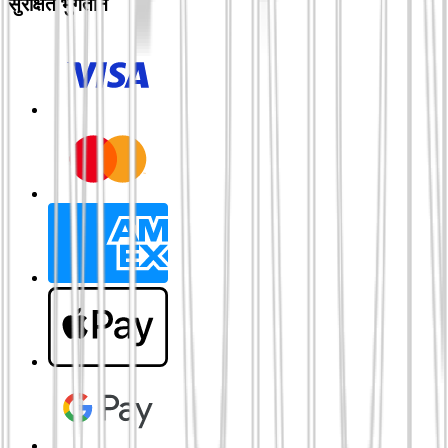
सुरक्षित भुगतान