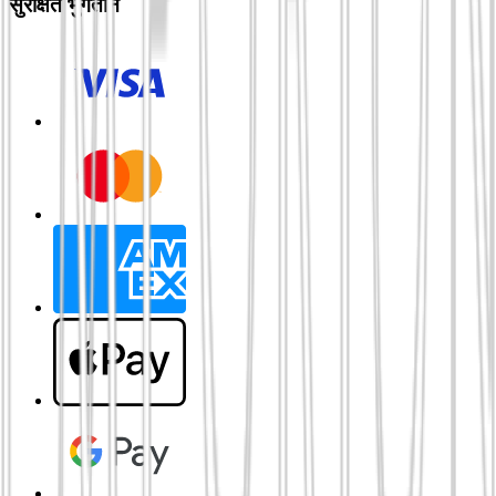
सुरक्षित भुगतान