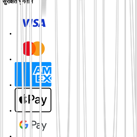
सुरक्षित भुगतान