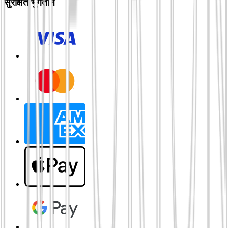
सुरक्षित भुगतान