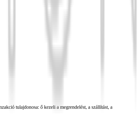
nzakció tulajdonosa: ő kezeli a megrendelést, a szállítást, a