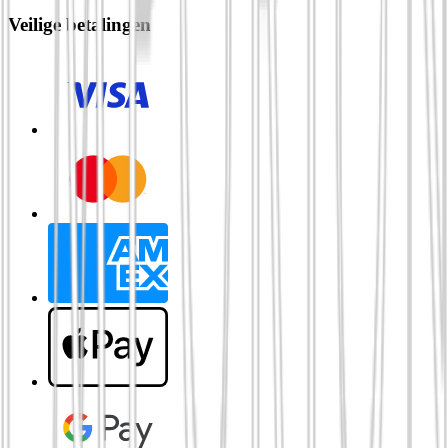
Veilige betalingen