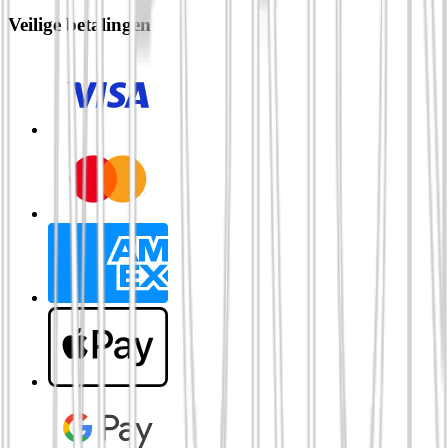
Veilige betalingen