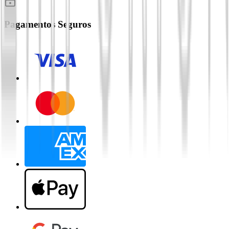
Pagamentos Seguros