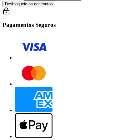
Desbloqueie os descontos
Pagamentos Seguros