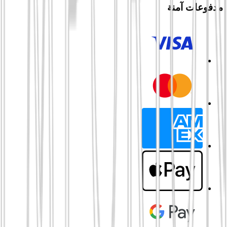
مدفوعات آمنة