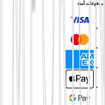
مدفوعات آمنة