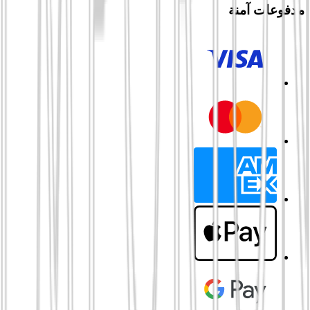
مدفوعات آمنة