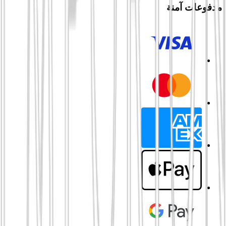
مدفوعات آمنة