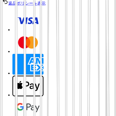
返品ポリシーを表示