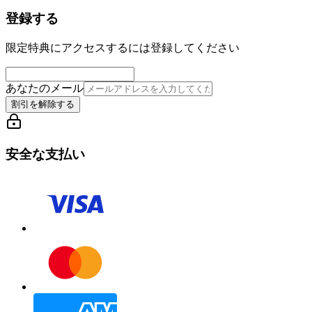
登録する
限定特典にアクセスするには登録してください
あなたのメール
割引を解除する
安全な支払い