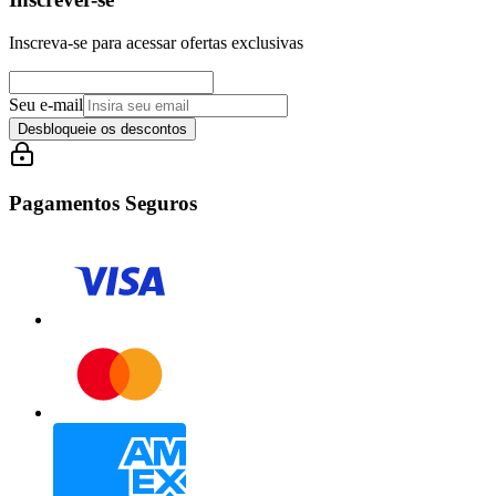
Inscreva-se para acessar ofertas exclusivas
Seu e-mail
Desbloqueie os descontos
Pagamentos Seguros