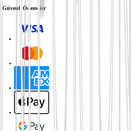
Güvenli Ödemeler