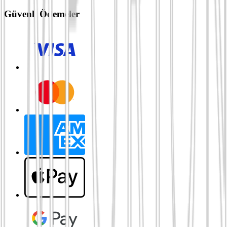
Güvenli Ödemeler