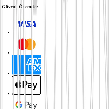
Güvenli Ödemeler