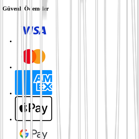
Güvenli Ödemeler