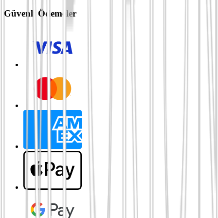
Güvenli Ödemeler