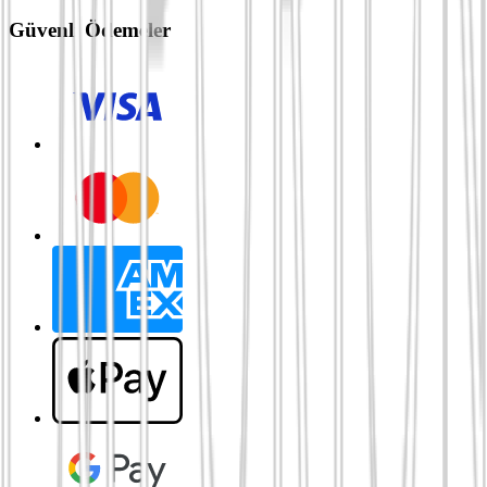
Güvenli Ödemeler