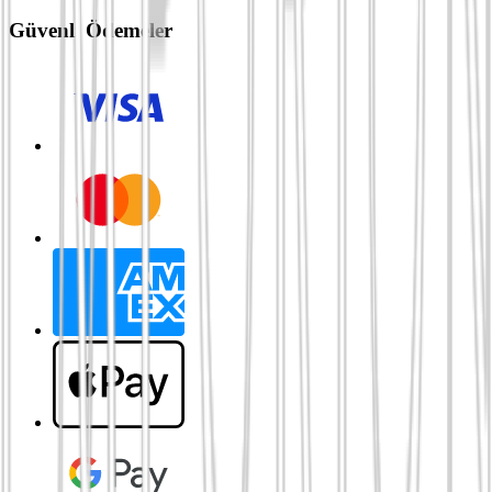
Güvenli Ödemeler