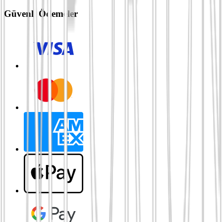
Güvenli Ödemeler