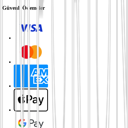
Güvenli Ödemeler