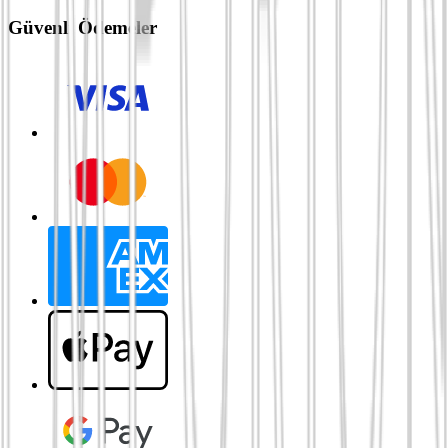
Güvenli Ödemeler