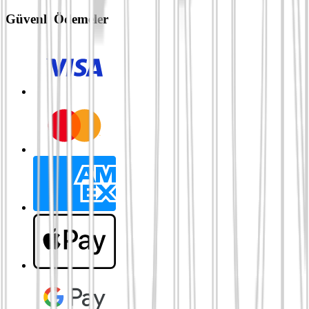
Güvenli Ödemeler