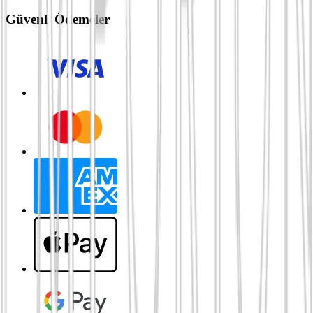
Güvenli Ödemeler