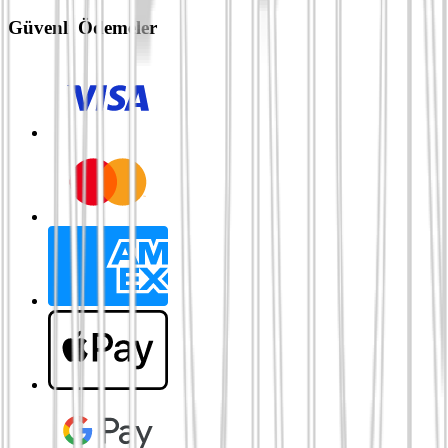
Güvenli Ödemeler