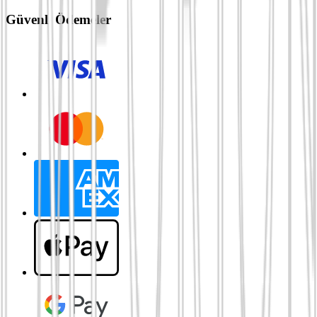
Güvenli Ödemeler