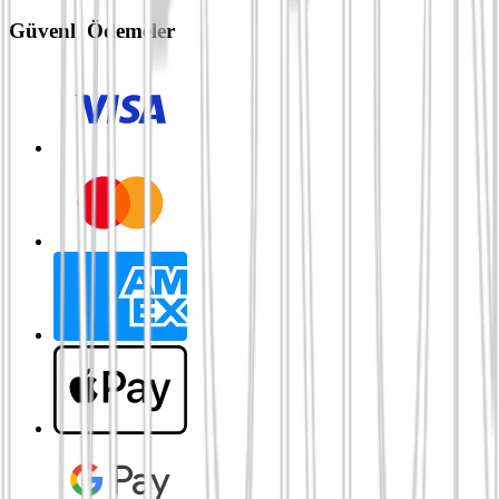
Güvenli Ödemeler