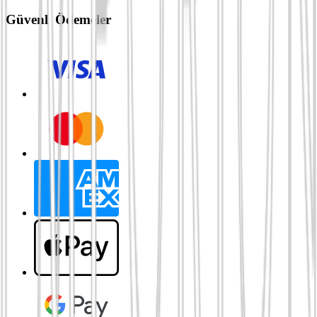
Güvenli Ödemeler