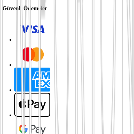
Güvenli Ödemeler