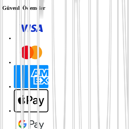
Güvenli Ödemeler