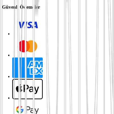
Güvenli Ödemeler