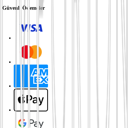
Güvenli Ödemeler