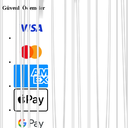
Güvenli Ödemeler