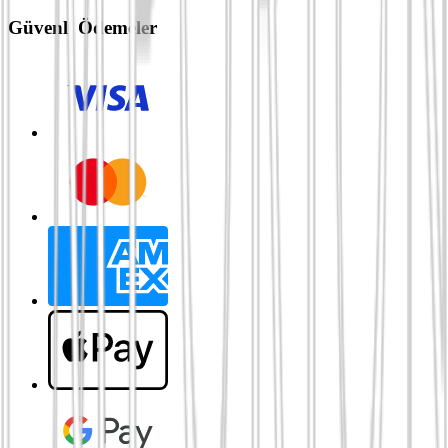
Güvenli Ödemeler