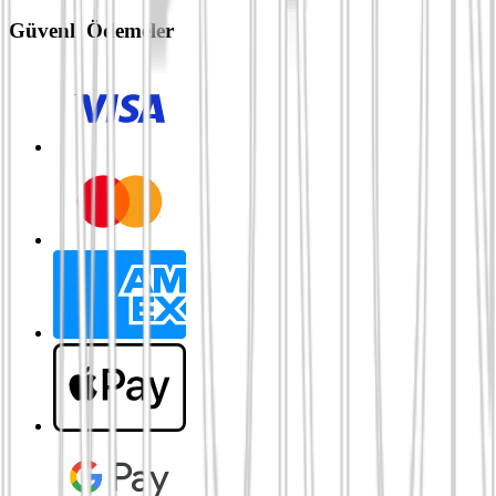
Güvenli Ödemeler