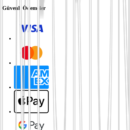
Güvenli Ödemeler